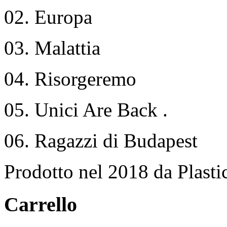
02. Europa
03. Malattia
04. Risorgeremo
05. Unici Are Back .
06. Ragazzi di Budapest
Prodotto nel 2018 da Plast
Carrello