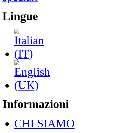
Lingue
Informazioni
CHI SIAMO