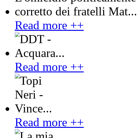
Read more ++
Read more ++
Read more ++