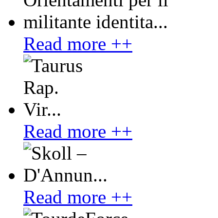
Read more ++
Read more ++
Read more ++