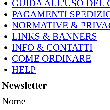
GUIDA ALL'USO DEL
PAGAMENTI SPEDIZI
NORMATIVE & PRIVA
LINKS & BANNERS
INFO & CONTATTI
COME ORDINARE
HELP
Newsletter
Nome