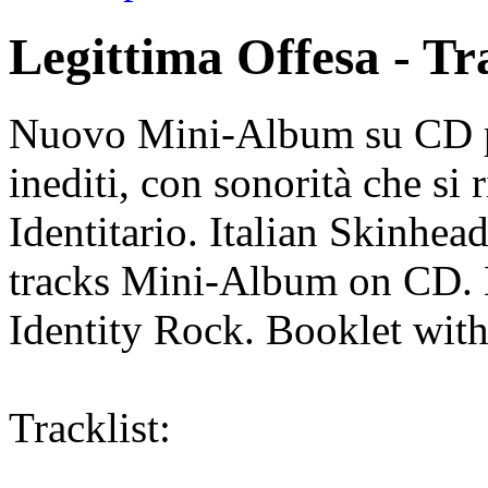
Legittima Offesa - T
Nuovo Mini-Album su CD pe
inediti, con sonorità che si 
Identitario. Italian Skinh
tracks Mini-Album on CD. 
Identity Rock. Booklet with
Tracklist: