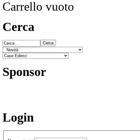
Carrello vuoto
Cerca
Sponsor
Login