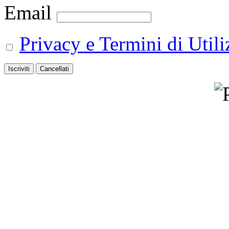
Email
Privacy e Termini di Utili