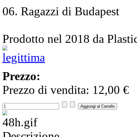
06. Ragazzi di Budapest
Prodotto nel 2018 da Plasti
Prezzo:
Prezzo di vendita:
12,00 €
Descrizione