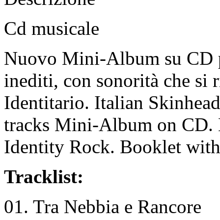
Cd musicale
Nuovo Mini-Album su CD pe
inediti, con sonorità che si 
Identitario. Italian Skinh
tracks Mini-Album on CD. 
Identity Rock. Booklet with
Tracklist:
01. Tra Nebbia e Rancore