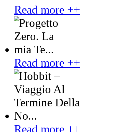
Read more ++
Read more ++
Read more ++