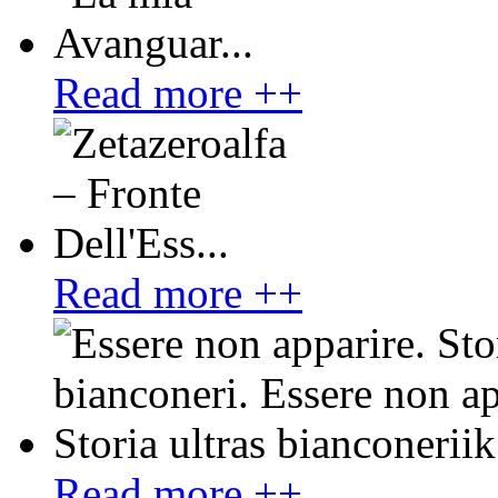
Read more ++
Read more ++
Read more ++