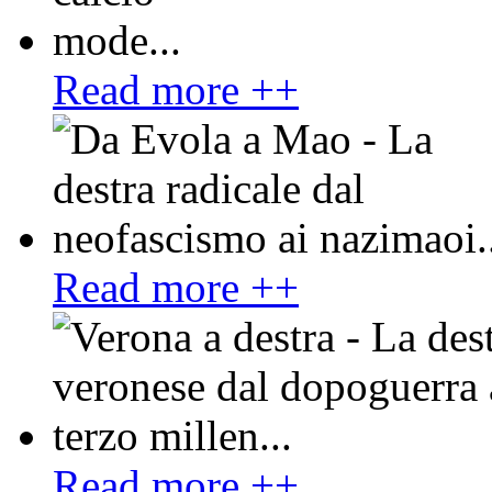
Read more ++
Read more ++
Read more ++