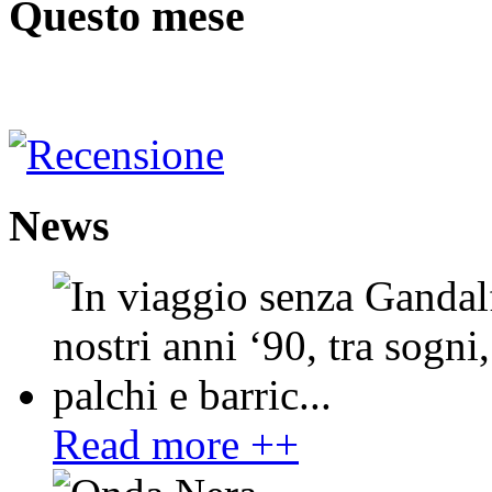
Questo mese
News
Read more ++