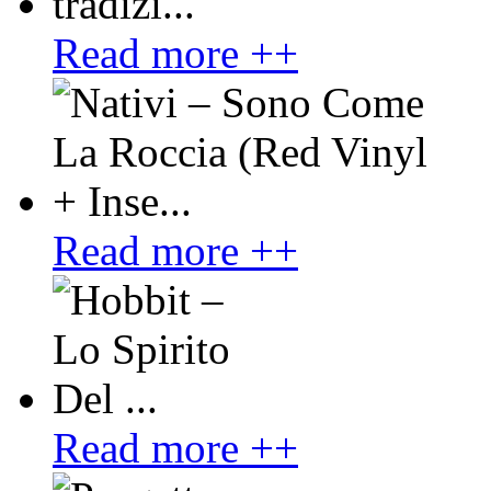
Read more ++
Read more ++
Read more ++