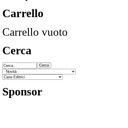
Carrello
Carrello vuoto
Cerca
Sponsor