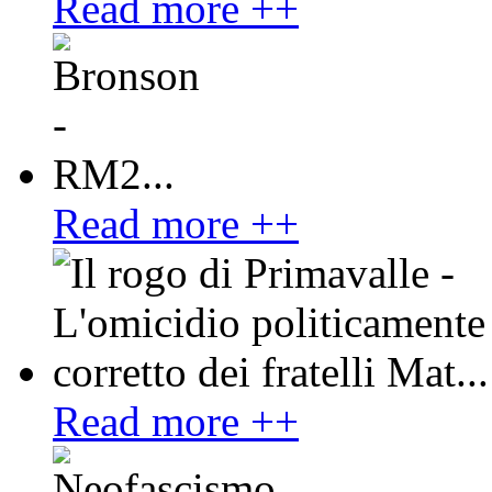
Read more ++
Read more ++
Read more ++