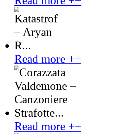
Read more ++
Read more ++
Read more ++