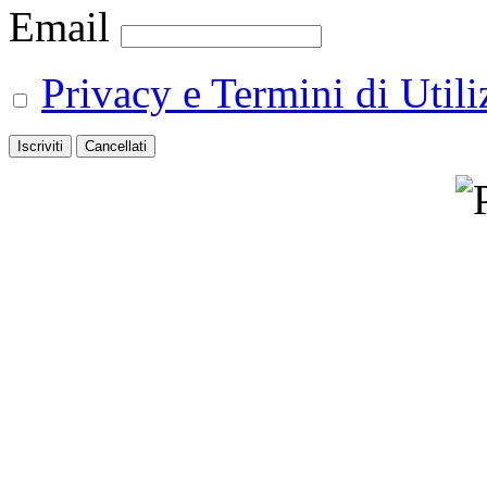
Email
Privacy e Termini di Utili