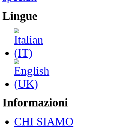
Lingue
Informazioni
CHI SIAMO