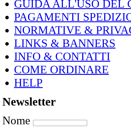
GUIDA ALL'USO DEL
PAGAMENTI SPEDIZI
NORMATIVE & PRIVA
LINKS & BANNERS
INFO & CONTATTI
COME ORDINARE
HELP
Newsletter
Nome