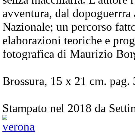
avventura, dal dopoguerrra 
Nazionale; un percorso fatt
elaborazioni teoriche e pro
fotografica di Maurizio Bo
Brossura, 15 x 21 cm. pag. 
Stampato nel 2018 da Setti